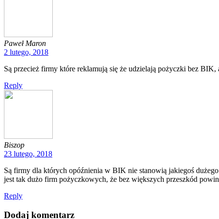
Paweł Maron
2 lutego, 2018
Są przecież firmy które reklamują się że udzielają pożyczki bez BIK, 
Reply
Biszop
23 lutego, 2018
Są firmy dla których opóźnienia w BIK nie stanowią jakiegoś dużego 
jest tak dużo firm pożyczkowych, że bez większych przeszkód powinn
Reply
Dodaj komentarz