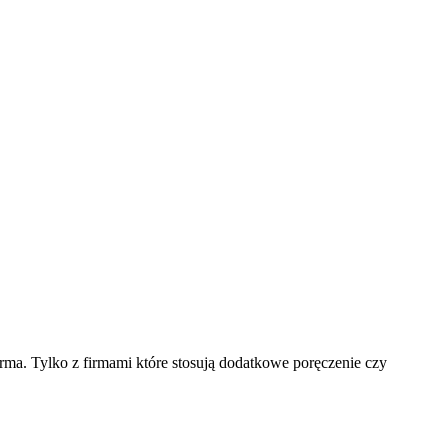
irma. Tylko z firmami które stosują dodatkowe poręczenie czy