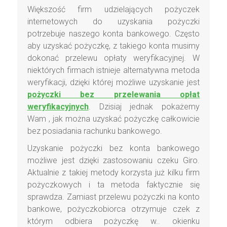
Większość firm udzielających pożyczek
internetowych do uzyskania pożyczki
potrzebuje naszego konta bankowego. Często
aby uzyskać pożyczkę, z takiego konta musimy
dokonać przelewu opłaty weryfikacyjnej. W
niektórych firmach istnieje alternatywna metoda
weryfikacji, dzięki której możliwe uzyskanie jest
pożyczki bez przelewania opłat
weryfikacyjnych
. Dzisiaj jednak pokażemy
Wam , jak można uzyskać pożyczkę całkowicie
bez posiadania rachunku bankowego.
Uzyskanie pożyczki bez konta bankowego
możliwe jest dzięki zastosowaniu czeku Giro.
Aktualnie z takiej metody korzysta już kilku firm
pożyczkowych i ta metoda faktycznie się
sprawdza. Zamiast przelewu pożyczki na konto
bankowe, pożyczkobiorca otrzymuje czek z
którym odbiera pożyczkę w.. okienku