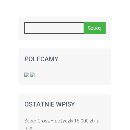
POLECAMY
OSTATNIE WPISY
Super Grosz – pożyczki 15 000 zł na
raty