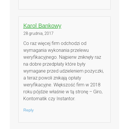
Karol Bankowy
28 grudnia, 2017
Co raz więcej firm odchodzi od
wymagania wykonania przelewu
weryfikacyjnego. Najpierw zniknęły raz
na dobre przedpłaty które były
wymagane przed udzieleniem pożyczki,
a teraz powoli znikają opłaty
weryfikacyjne. Większość firm w 2018
roku pójdzie właśnie w tą stronę – Giro,
Kontomatik czy Instantor.
Reply