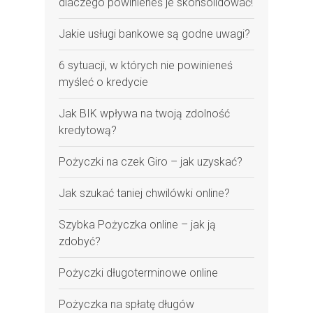
dlaczego powinieneś je skonsolidować!
Jakie usługi bankowe są godne uwagi?
6 sytuacji, w których nie powinieneś
myśleć o kredycie
Jak BIK wpływa na twoją zdolność
kredytową?
Pożyczki na czek Giro – jak uzyskać?
Jak szukać taniej chwilówki online?
Szybka Pożyczka online – jak ją
zdobyć?
Pożyczki długoterminowe online
Pożyczka na spłatę długów