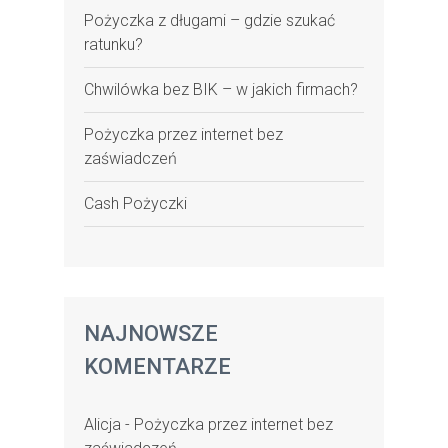
Pożyczka z długami – gdzie szukać
ratunku?
Chwilówka bez BIK – w jakich firmach?
Pożyczka przez internet bez
zaświadczeń
Cash Pożyczki
NAJNOWSZE
KOMENTARZE
Alicja
-
Pożyczka przez internet bez