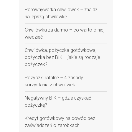
Porównywarka chwilówek – znajdź
najlepszą chwilówkę
Chwilówka za darmo – co warto o niej
wiedzieć
Chwilówka, pożyczka gotówkowa,
pożyczka bez BIK – jakie są rodzaje
pożyczek?
Pożyczki ratalne – 4 zasady
korzystania z chwilówek
Negatywny BIK – gdzie uzyskać
pożyczkę?
Kredyt gotówkowy na dowód bez
zaświadczeń o zarobkach