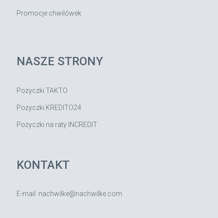
Promocje chwilówek
NASZE STRONY
Pożyczki TAKTO
Pożyczki KREDITO24
Pożyczki na raty INCREDIT
KONTAKT
E-mail: nachwilke@nachwilke.com