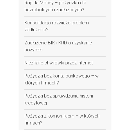
Rapida Money – pożyczka dla
bezrobotnych i zadłużonych?
Konsolidacja rozwiąże problem
zadłużenia?
Zadłużenie BIK i KRD a uzyskanie
pożyczki
Nieznane chwilówki przez internet
Pożyczki bez konta bankowego – w
których firmach?
Pożyczki bez sprawdzania historii
kredytowej
Pożyczki z komornikiem – w których
firmach?