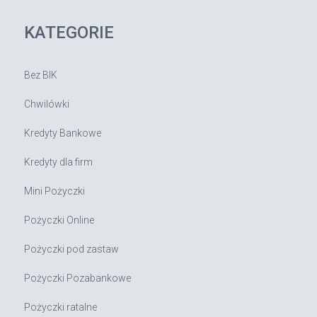
KATEGORIE
Bez BIK
Chwilówki
Kredyty Bankowe
Kredyty dla firm
Mini Pożyczki
Pożyczki Online
Pożyczki pod zastaw
Pożyczki Pozabankowe
Pożyczki ratalne