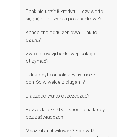
Bank nie udzielił kredytu – czy warto
sięgać po pożyczki pozabankowe?
Kancelaria oddłużeniowa – jak to
działa?
Zwrot prowizji bankowej. Jak go
otrzymać?
Jak kredyt konsolidacyjny może
pomóc w walce z długami?
Dlaczego warto oszczędzać?
Pożyczki bez BIK – sposób na kredyt
bez zaświadczeń
Masz kilka chwilówek? Sprawdź