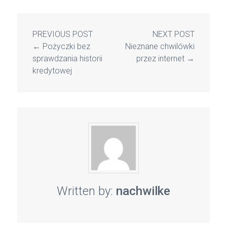
PREVIOUS POST
NEXT POST
←
Pożyczki bez
Nieznane chwilówki
sprawdzania historii
przez internet
→
kredytowej
Written by:
nachwilke