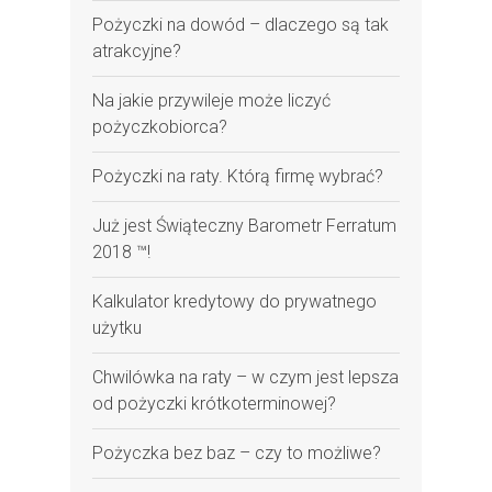
Pożyczki na dowód – dlaczego są tak
atrakcyjne?
Na jakie przywileje może liczyć
pożyczkobiorca?
Pożyczki na raty. Którą firmę wybrać?
Już jest Świąteczny Barometr Ferratum
2018 ™!
Kalkulator kredytowy do prywatnego
użytku
Chwilówka na raty – w czym jest lepsza
od pożyczki krótkoterminowej?
Pożyczka bez baz – czy to możliwe?