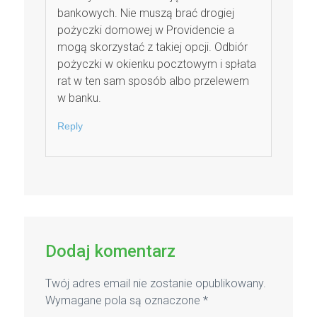
bankowych. Nie muszą brać drogiej
pożyczki domowej w Providencie a
mogą skorzystać z takiej opcji. Odbiór
pożyczki w okienku pocztowym i spłata
rat w ten sam sposób albo przelewem
w banku.
Reply
Dodaj komentarz
Twój adres email nie zostanie opublikowany.
Wymagane pola są oznaczone
*