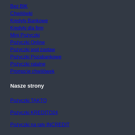
Bez BIK
Chwilówki
Kredyty Bankowe
Kredyty dla firm
Mini Pożyczki
Pożyczki Online
Pożyczki pod zastaw
Pożyczki Pozabankowe
Pożyczki ratalne
Promocje chwilówek
Nasze strony
Pożyczki TAKTO
Pożyczki KREDITO24
Pożyczki na raty INCREDIT