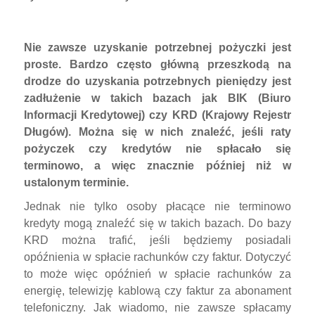
Nie zawsze uzyskanie potrzebnej pożyczki jest
proste. Bardzo często główną przeszkodą na
drodze do uzyskania potrzebnych pieniędzy jest
zadłużenie w takich bazach jak BIK (Biuro
Informacji Kredytowej) czy KRD (Krajowy Rejestr
Długów). Można się w nich znaleźć, jeśli raty
pożyczek czy kredytów nie spłacało się
terminowo, a więc znacznie później niż w
ustalonym terminie.
Jednak nie tylko osoby płacące nie terminowo
kredyty mogą znaleźć się w takich bazach. Do bazy
KRD można trafić, jeśli będziemy posiadali
opóźnienia w spłacie rachunków czy faktur. Dotyczyć
to może więc opóźnień w spłacie rachunków za
energię, telewizję kablową czy faktur za abonament
telefoniczny. Jak wiadomo, nie zawsze spłacamy