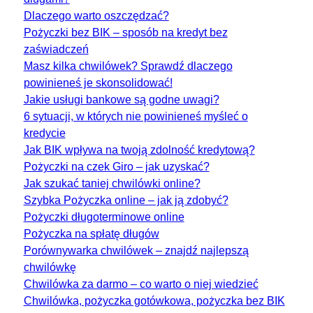
Dlaczego warto oszczędzać?
Pożyczki bez BIK – sposób na kredyt bez
zaświadczeń
Masz kilka chwilówek? Sprawdź dlaczego
powinieneś je skonsolidować!
Jakie usługi bankowe są godne uwagi?
6 sytuacji, w których nie powinieneś myśleć o
kredycie
Jak BIK wpływa na twoją zdolność kredytową?
Pożyczki na czek Giro – jak uzyskać?
Jak szukać taniej chwilówki online?
Szybka Pożyczka online – jak ją zdobyć?
Pożyczki długoterminowe online
Pożyczka na spłatę długów
Porównywarka chwilówek – znajdź najlepszą
chwilówkę
Chwilówka za darmo – co warto o niej wiedzieć
Chwilówka, pożyczka gotówkowa, pożyczka bez BIK