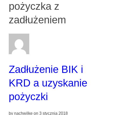
pożyczka z
zadłużeniem
Zadłużenie BIK i
KRD a uzyskanie
pożyczki
by
nachwilke
on
3 stycznia 2018